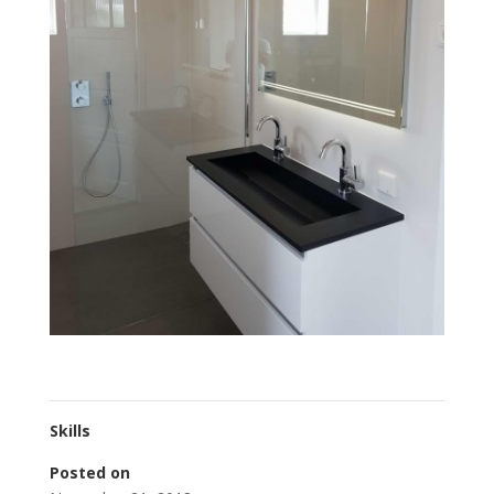
Skills
Posted on